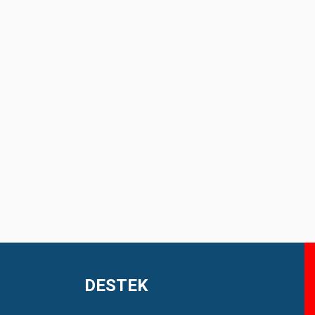
DESTEK