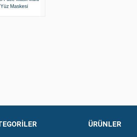
 Yüz Maskesi
TEGORİLER
ÜRÜNLER